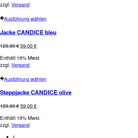
zzgl.
Versand
Ausführung wählen
Jacke CANDICE bleu
129,90
€
59,00
€
Enthält 19% Mwst.
zzgl.
Versand
Ausführung wählen
Steppjacke CANDICE olive
129,90
€
59,00
€
Enthält 19% Mwst.
zzgl.
Versand
1