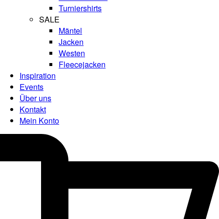
Turniershirts
SALE
Mäntel
Jacken
Westen
Fleecejacken
Inspiration
Events
Über uns
Kontakt
Mein Konto