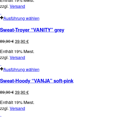
Enthält 19% Mwst.
zzgl.
Versand
Ausführung wählen
Sweat-Troyer “VANITY” grey
89,90
€
39,90
€
Enthält 19% Mwst.
zzgl.
Versand
Ausführung wählen
Sweat-Hoody “VANJA” soft-pink
89,90
€
39,90
€
Enthält 19% Mwst.
zzgl.
Versand