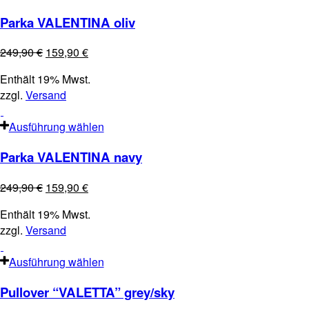
Parka VALENTINA oliv
249,90
€
159,90
€
Enthält 19% Mwst.
zzgl.
Versand
Ausführung wählen
Parka VALENTINA navy
249,90
€
159,90
€
Enthält 19% Mwst.
zzgl.
Versand
Ausführung wählen
Pullover “VALETTA” grey/sky