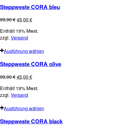
Steppweste CORA bleu
99,90
€
45,00
€
Enthält 19% Mwst.
zzgl.
Versand
Ausführung wählen
Steppweste CORA olive
99,90
€
45,00
€
Enthält 19% Mwst.
zzgl.
Versand
Ausführung wählen
Steppweste CORA black