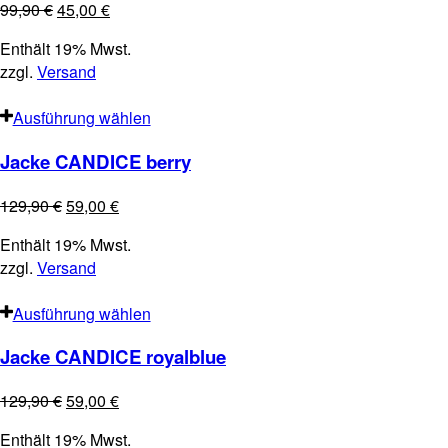
99,90
€
45,00
€
Enthält 19% Mwst.
zzgl.
Versand
Ausführung wählen
Jacke CANDICE berry
129,90
€
59,00
€
Enthält 19% Mwst.
zzgl.
Versand
Ausführung wählen
Jacke CANDICE royalblue
129,90
€
59,00
€
Enthält 19% Mwst.