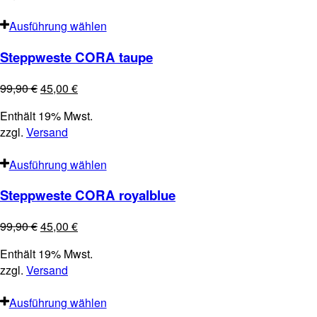
Ausführung wählen
Steppweste CORA taupe
99,90
€
45,00
€
Enthält 19% Mwst.
zzgl.
Versand
Ausführung wählen
Steppweste CORA royalblue
99,90
€
45,00
€
Enthält 19% Mwst.
zzgl.
Versand
Ausführung wählen