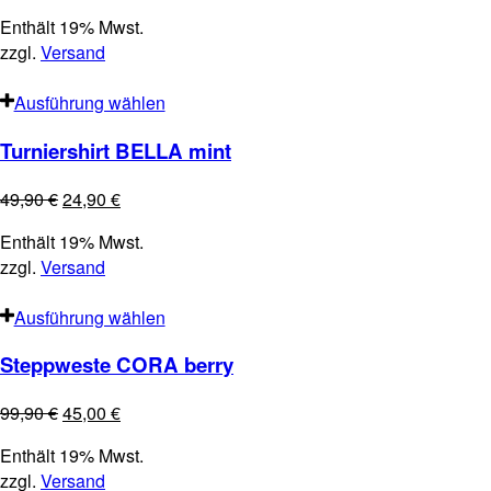
Enthält 19% Mwst.
zzgl.
Versand
Ausführung wählen
Turniershirt BELLA mint
49,90
€
24,90
€
Enthält 19% Mwst.
zzgl.
Versand
Ausführung wählen
Steppweste CORA berry
99,90
€
45,00
€
Enthält 19% Mwst.
zzgl.
Versand