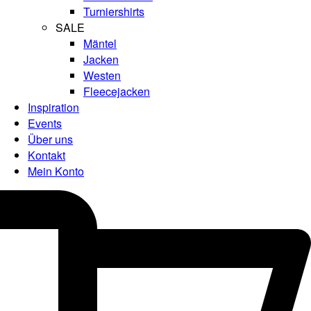
Turniershirts
SALE
Mäntel
Jacken
Westen
Fleecejacken
Inspiration
Events
Über uns
Kontakt
Mein Konto