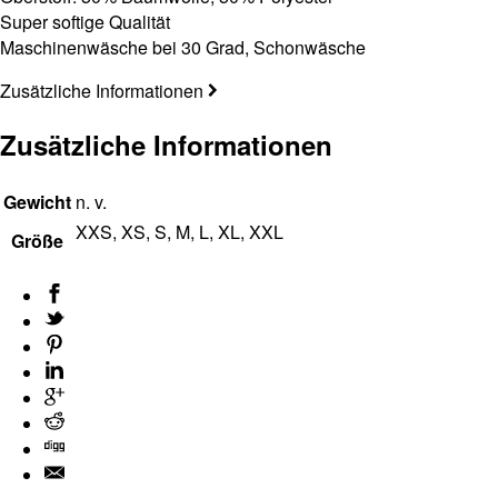
Super softige Qualität
Maschinenwäsche bei 30 Grad, Schonwäsche
Zusätzliche Informationen
Zusätzliche Informationen
Gewicht
n. v.
XXS, XS, S, M, L, XL, XXL
Größe