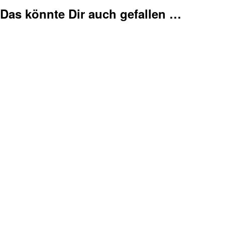
Das könnte Dir auch gefallen …