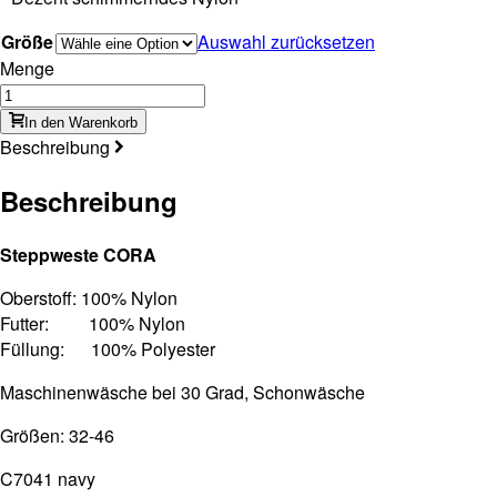
Größe
Auswahl zurücksetzen
Menge
In den Warenkorb
Beschreibung
Beschreibung
Steppweste CORA
Oberstoff: 100% Nylon
Futter: 100% Nylon
Füllung: 100% Polyester
Maschinenwäsche bei 30 Grad, Schonwäsche
Größen: 32-46
C7041 navy