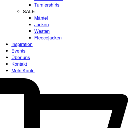
Turniershirts
SALE
Mäntel
Jacken
Westen
Fleecejacken
Inspiration
Events
Über uns
Kontakt
Mein Konto