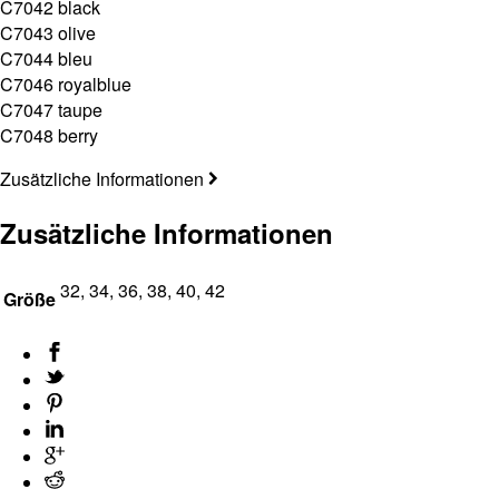
C7042 black
C7043 olive
C7044 bleu
C7046 royalblue
C7047 taupe
C7048 berry
Zusätzliche Informationen
Zusätzliche Informationen
32, 34, 36, 38, 40, 42
Größe