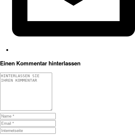
Einen Kommentar hinterlassen