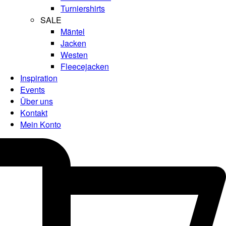
Turniershirts
SALE
Mäntel
Jacken
Westen
Fleecejacken
Inspiration
Events
Über uns
Kontakt
Mein Konto