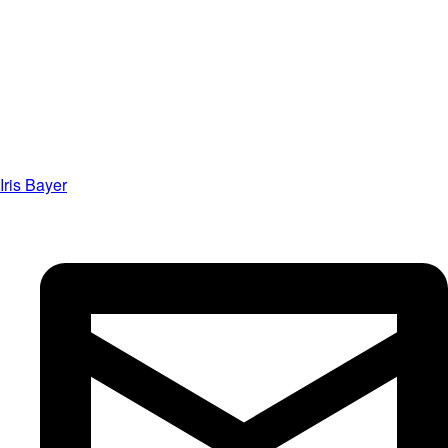
Iris Bayer