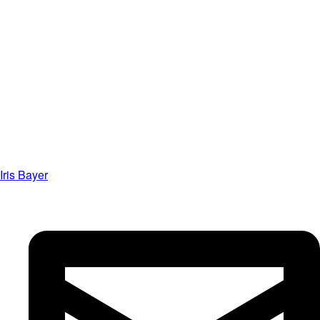
Iris Bayer