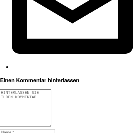
Einen Kommentar hinterlassen