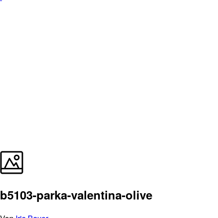
b5103-parka-valentina-olive