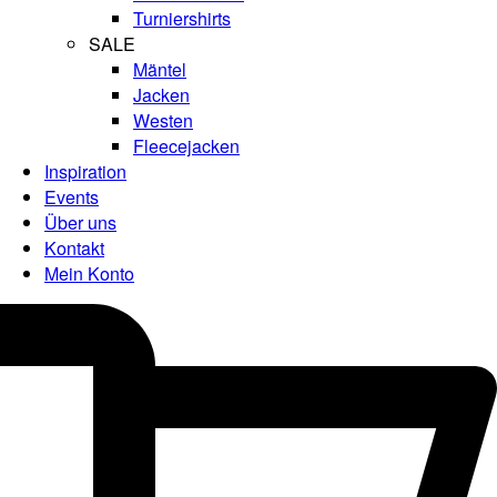
Turniershirts
SALE
Mäntel
Jacken
Westen
Fleecejacken
Inspiration
Events
Über uns
Kontakt
Mein Konto