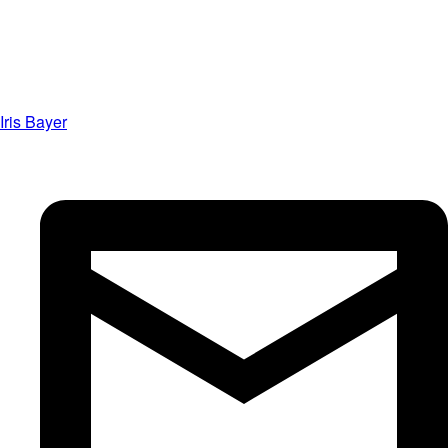
Iris Bayer