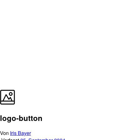
logo-button
Von
Iris Bayer