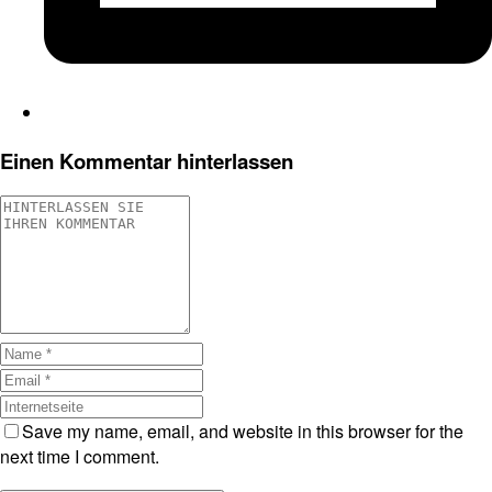
Einen Kommentar hinterlassen
Save my name, email, and website in this browser for the
next time I comment.