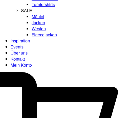
Turniershirts
SALE
Mäntel
Jacken
Westen
Fleecejacken
Inspiration
Events
Über uns
Kontakt
Mein Konto