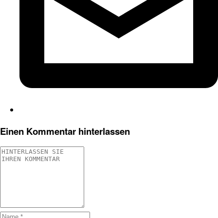
Einen Kommentar hinterlassen