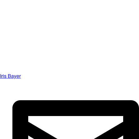
Iris Bayer