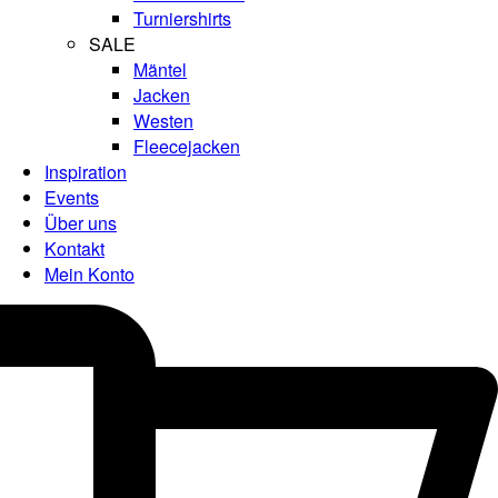
Turniershirts
SALE
Mäntel
Jacken
Westen
Fleecejacken
Inspiration
Events
Über uns
Kontakt
Mein Konto