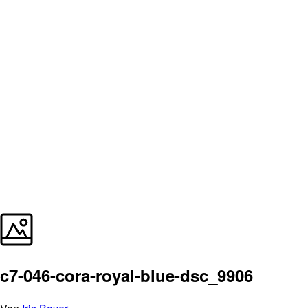
c7-046-cora-royal-blue-dsc_9906