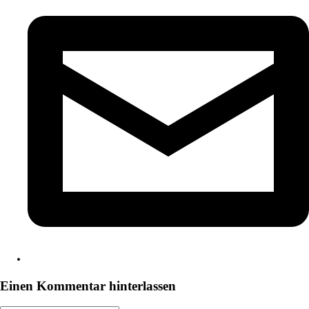
Einen Kommentar hinterlassen