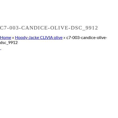
C7-003-CANDICE-OLIVE-DSC_9912
Home
»
Hoody-Jacke CLIVIA olive
»
c7-003-candice-olive-
dsc_9912