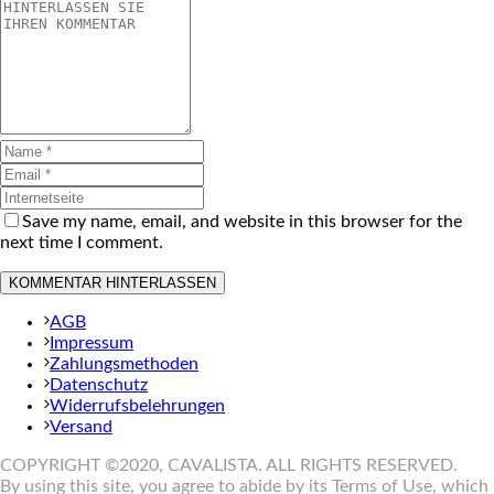
Save my name, email, and website in this browser for the
next time I comment.
AGB
Impressum
Zahlungsmethoden
Datenschutz
Widerrufsbelehrungen
Versand
COPYRIGHT ©2020, CAVALISTA. ALL RIGHTS RESERVED.
By using this site, you agree to abide by its Terms of Use, which