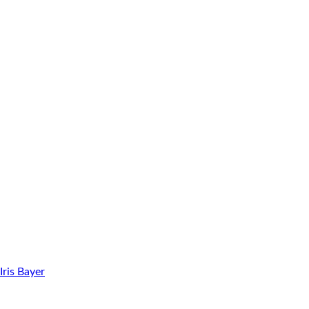
Iris Bayer