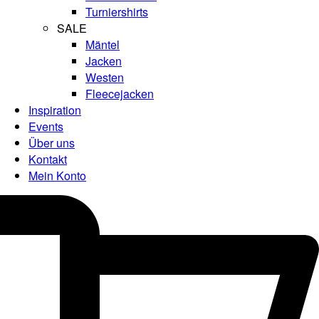
Turniershirts
SALE
Mäntel
Jacken
Westen
Fleecejacken
Inspiration
Events
Über uns
Kontakt
Mein Konto