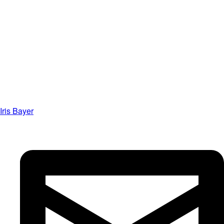
Iris Bayer