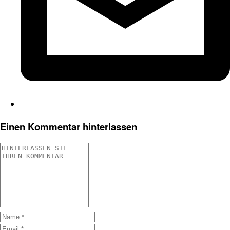
Einen Kommentar hinterlassen