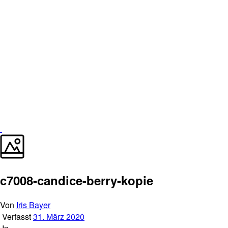
c7008-candice-berry-kopie
Von
Iris Bayer
Verfasst
31. März 2020