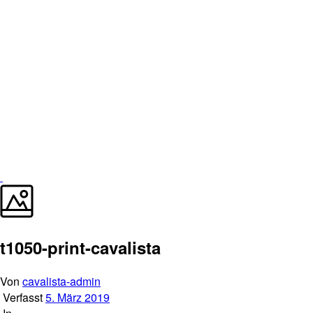
t1050-print-cavalista
Von
cavalista-admin
Verfasst
5. März 2019