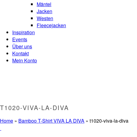
Mäntel
Jacken
Westen
Fleecejacken
Inspiration
Events
Über uns
Kontakt
Mein Konto
T1020-VIVA-LA-DIVA
Home
»
Bamboo T-Shirt VIVA LA DIVA
»
t1020-viva-la-diva