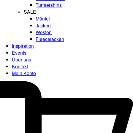
Turniershirts
SALE
Mäntel
Jacken
Westen
Fleecejacken
Inspiration
Events
Über uns
Kontakt
Mein Konto