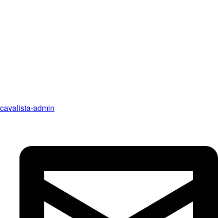
cavalista-admin