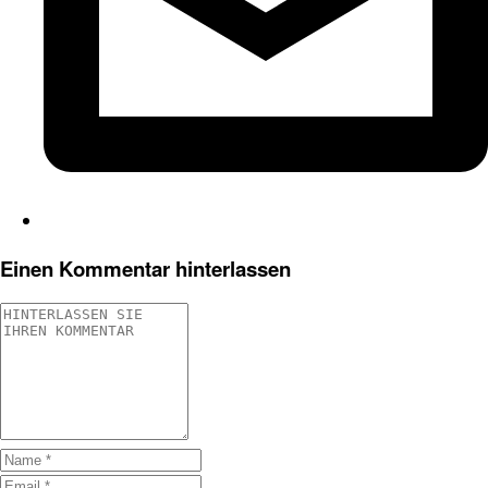
Einen Kommentar hinterlassen