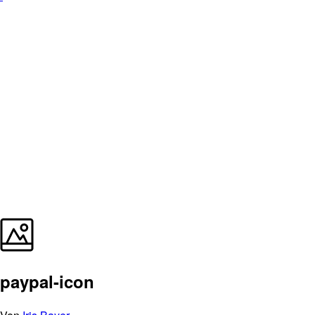
paypal-icon