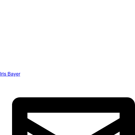
Iris Bayer