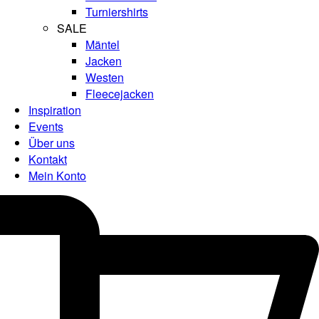
Turniershirts
SALE
Mäntel
Jacken
Westen
Fleecejacken
Inspiration
Events
Über uns
Kontakt
Mein Konto