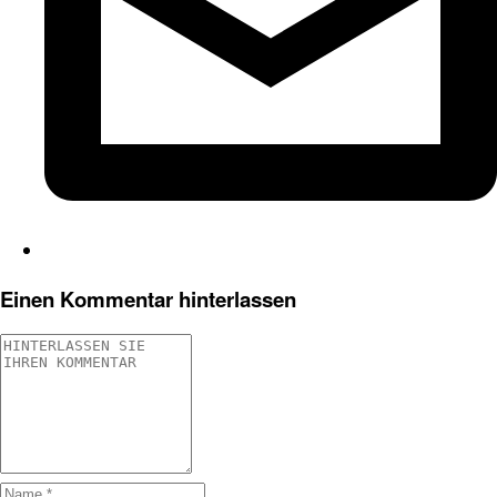
Einen Kommentar hinterlassen