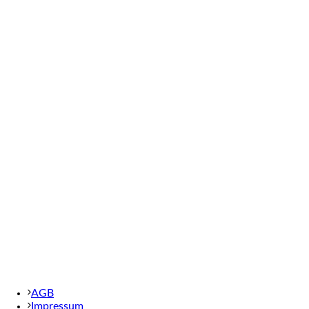
AGB
Impressum