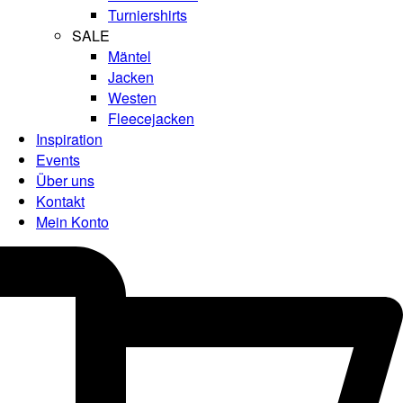
Turniershirts
SALE
Mäntel
Jacken
Westen
Fleecejacken
Inspiration
Events
Über uns
Kontakt
Mein Konto