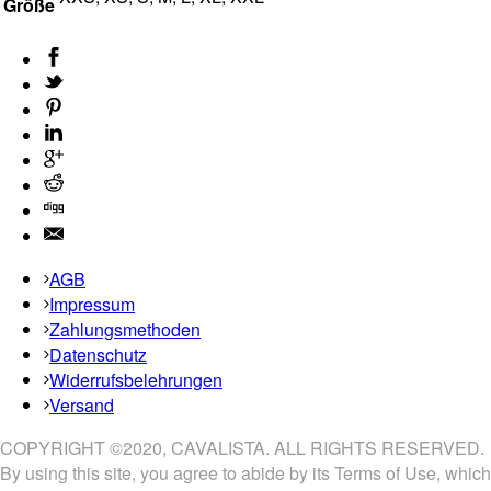
Größe
AGB
Impressum
Zahlungsmethoden
Datenschutz
Widerrufsbelehrungen
Versand
COPYRIGHT ©2020, CAVALISTA. ALL RIGHTS RESERVED.
By using this site, you agree to abide by its Terms of Use, which