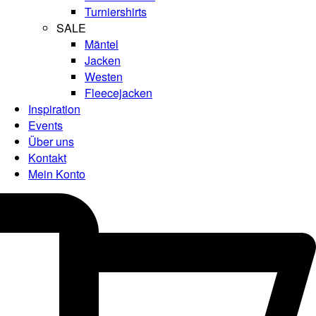
Turniershirts
SALE
Mäntel
Jacken
Westen
Fleecejacken
Inspiration
Events
Über uns
Kontakt
Mein Konto