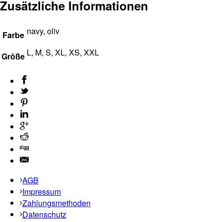
Zusätzliche Informationen
navy, oliv
Farbe
L, M, S, XL, XS, XXL
Größe
AGB
Impressum
Zahlungsmethoden
Datenschutz