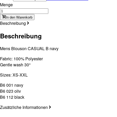
Menge
In den Warenkorb
Beschreibung
Beschreibung
Mens Blouson CASUAL B navy
Fabric: 100% Polyester
Gentle wash 30°
Sizes: XS-XXL
B6 001 navy
B6 023 oliv
B6 112 black
Zusätzliche Informationen