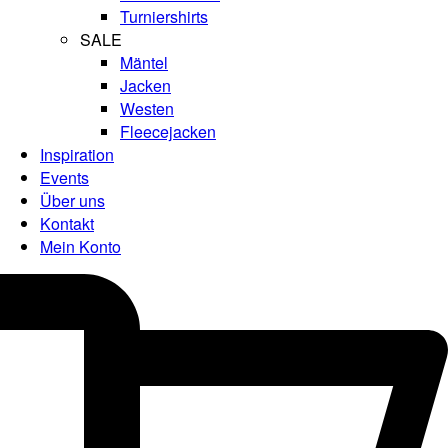
Turniershirts
SALE
Mäntel
Jacken
Westen
Fleecejacken
Inspiration
Events
Über uns
Kontakt
Mein Konto