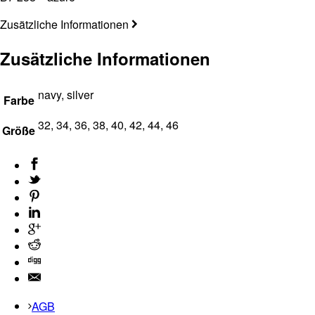
Zusätzliche Informationen
Zusätzliche Informationen
navy, silver
Farbe
32, 34, 36, 38, 40, 42, 44, 46
Größe
AGB