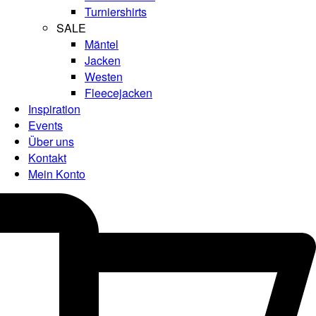
Turniershirts
SALE
Mäntel
Jacken
Westen
Fleecejacken
Inspiration
Events
Über uns
Kontakt
Mein Konto