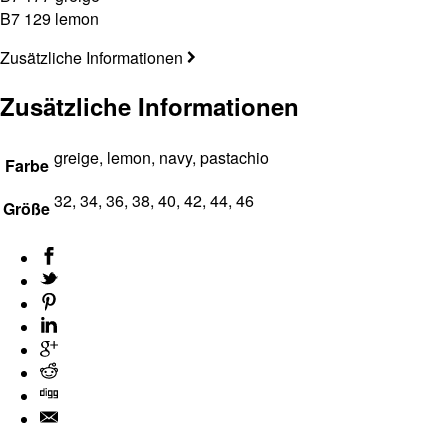
B7 129 lemon
Zusätzliche Informationen
Zusätzliche Informationen
greige, lemon, navy, pastachio
Farbe
32, 34, 36, 38, 40, 42, 44, 46
Größe