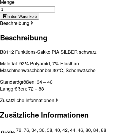
Menge
In den Warenkorb
Beschreibung
Beschreibung
B8112 Funktions-Sakko PIA SILBER schwarz
Material: 93% Polyamid, 7% Elasthan
Maschinenwaschbar bei 30°C, Schonwäsche
Standardgrößen: 34 – 46
Langgrößen: 72 – 88
Zusätzliche Informationen
Zusätzliche Informationen
72, 76, 34, 36, 38, 40, 42, 44, 46, 80, 84, 88
Größe