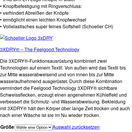
• Knopfbefestigung mit Ringverschluss:
• verhindert Abreißen der Knöpfe
• ermöglicht einen leichten Knopfwechsel
• Vollelastisches super feines Softshell (Schoeller CH)
3XDRY® – The Feelgood Technology
Die 3XDRY®-Funktionsausrüstung kombiniert zwei
Technologien auf einem Textil: Von außen wird das Textil bis
zur Mitte wasserabweisend und von innen bis zur Mitte
wasseraufnehmend ausgerüstet. Durch diese Kombination
vermindert die Feelgood Technology 3XDRY® sichtbare
Schweissflecken, erzeugt einen angenehmen Kühleffekt und
verbessert die Schmutz- und Wasserabweisung. Bekleidung
mit 3XDRY® hält den Körper über lange Zeit trocken und auch
nach einer Wäsche ist sie im Nu wieder trocken.
Größe
Auswahl zurücksetzen