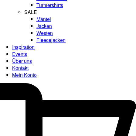
Turniershirts
SALE
Mäntel
Jacken
Westen
Fleecejacken
Inspiration
Events
Über uns
Kontakt
Mein Konto