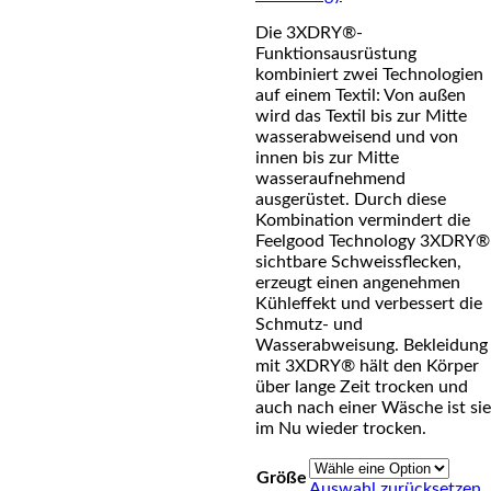
Die 3XDRY®-
Funktionsausrüstung
kombiniert zwei Technologien
auf einem Textil: Von außen
wird das Textil bis zur Mitte
wasserabweisend und von
innen bis zur Mitte
wasseraufnehmend
ausgerüstet. Durch diese
Kombination vermindert die
Feelgood Technology 3XDRY®
sichtbare Schweissflecken,
erzeugt einen angenehmen
Kühleffekt und verbessert die
Schmutz- und
Wasserabweisung. Bekleidung
mit 3XDRY® hält den Körper
über lange Zeit trocken und
auch nach einer Wäsche ist sie
im Nu wieder trocken.
Größe
Auswahl zurücksetzen