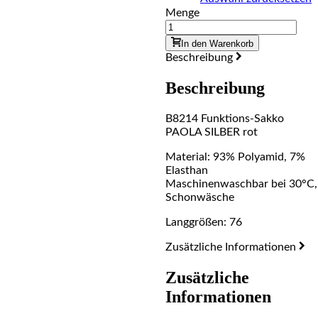
Menge
In den Warenkorb
Beschreibung
Beschreibung
B8214 Funktions-Sakko
PAOLA SILBER rot
Material: 93% Polyamid, 7%
Elasthan
Maschinenwaschbar bei 30°C,
Schonwäsche
Langgrößen: 76
Zusätzliche Informationen
Zusätzliche
Informationen