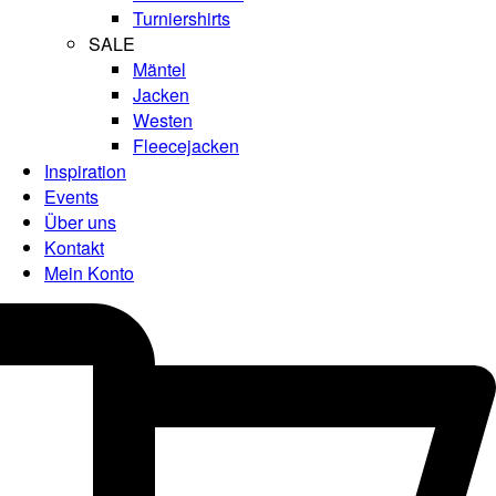
Turniershirts
SALE
Mäntel
Jacken
Westen
Fleecejacken
Inspiration
Events
Über uns
Kontakt
Mein Konto