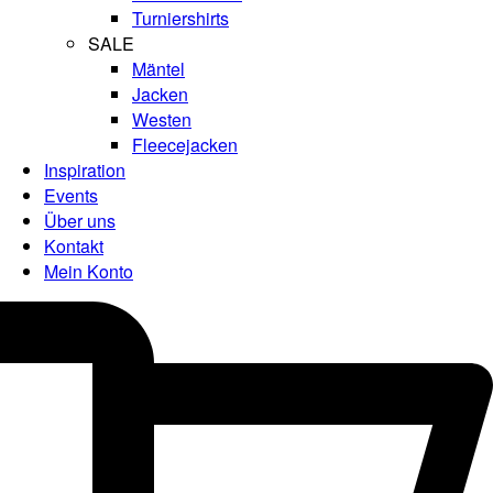
Turniershirts
SALE
Mäntel
Jacken
Westen
Fleecejacken
Inspiration
Events
Über uns
Kontakt
Mein Konto