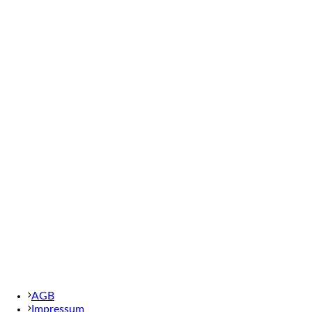
AGB
Impressum